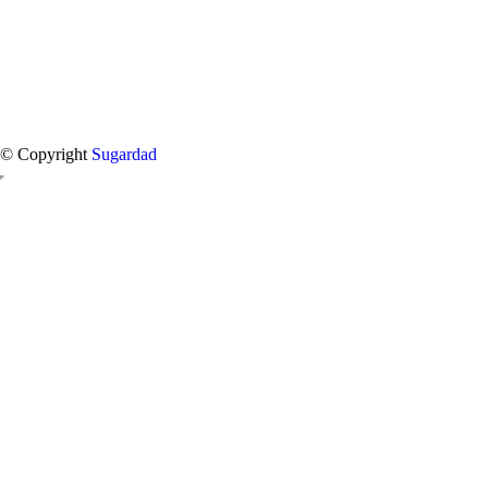
© Copyright
Sugardad