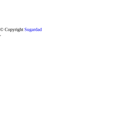
© Copyright
Sugardad