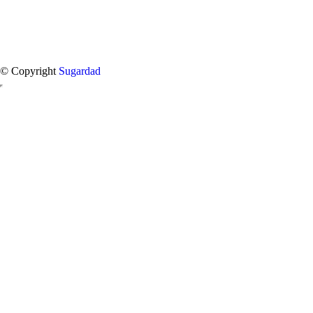
© Copyright
Sugardad